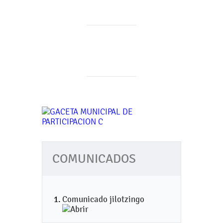
COMUNICADOS
Comunicado jilotzingo