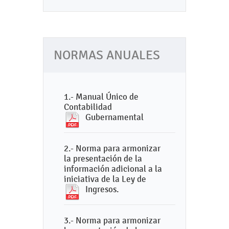
NORMAS ANUALES
1.- Manual Único de
Contabilidad
Gubernamental
2.- Norma para armonizar
la presentación de la
información adicional a la
iniciativa de la Ley de
Ingresos.
3.- Norma para armonizar