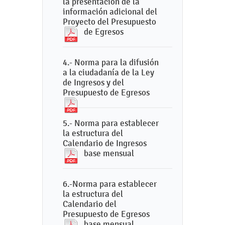
la presentación de la
información adicional del
Proyecto del Presupuesto
de Egresos
4.- Norma para la difusión
a la ciudadanía de la Ley
de Ingresos y del
Presupuesto de Egresos
5.- Norma para establecer
la estructura del
Calendario de Ingresos
base mensual
6.-Norma para establecer
la estructura del
Calendario del
Presupuesto de Egresos
base mensual