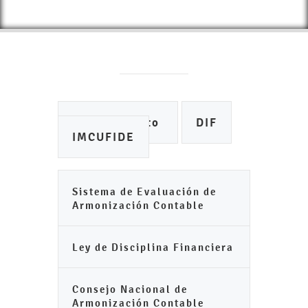
Ayuntamiento
DIF
IMCUFIDE
Sistema de Evaluación de
Armonización Contable
Ley de Disciplina Financiera
Consejo Nacional de
Armonización Contable