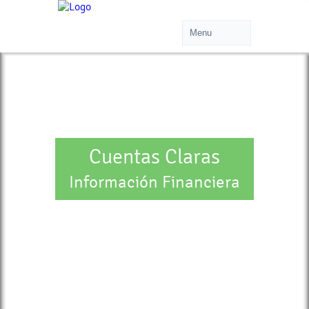
Cuentas Claras
Información Financiera